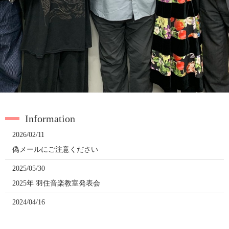
Information
2026/02/11
偽メールにご注意ください
2025/05/30
2025年 羽住音楽教室発表会
2024/04/16
2024年 羽住音楽教室 発表会