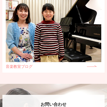
音楽教室ブログ
お問い合わせ