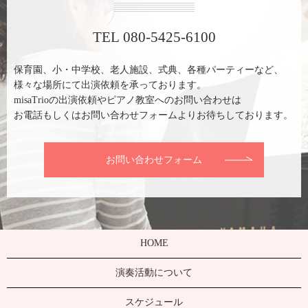
TEL 080-5425-6100
保育園、小・中学校、老人施設、式典、各種パーティーなど、
様々な場所にて出演依頼を承っております。
misaTrioの出演依頼やピアノ教室へのお問い合わせは
お電話もしくはお問い合わせフォームよりお待ちしております。
お問い合わせフォーム
HOME
演奏活動について
スケジュール