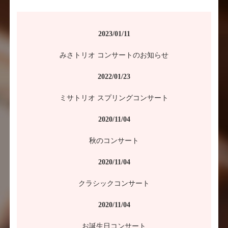
2023/01/11
みさトリオ コンサートのお知らせ
2022/01/23
ミサトリオ スプリングコンサート
2020/11/04
秋のコンサート
2020/11/04
クラシックコンサート
2020/11/04
お誕生日コンサート