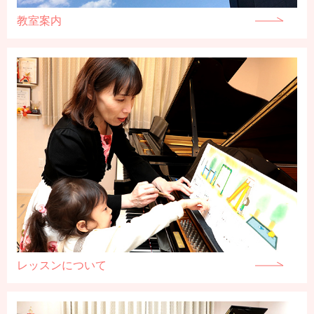
教室案内
レッスンについて