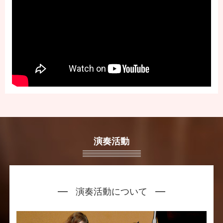
演奏活動
演奏活動について