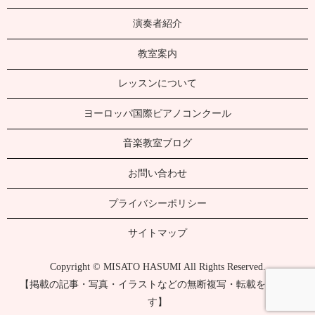
演奏者紹介
教室案内
レッスンについて
ヨーロッパ国際ピアノコンクール
音楽教室ブログ
お問い合わせ
プライバシーポリシー
サイトマップ
Copyright © MISATO HASUMI All Rights Reserved.
【掲載の記事・写真・イラストなどの無断複写・転載を禁じま
す】