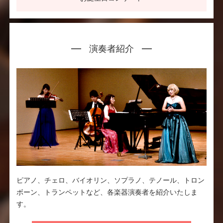
演奏者紹介
ピアノ、チェロ、バイオリン、ソプラノ、テノール、トロン
ボーン、トランペットなど、各楽器演奏者を紹介いたしま
す。