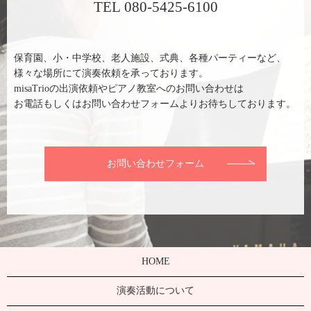
TEL 080-5425-6100
保育園、小・中学校、老人施設、式典、各種パーティーなど、
様々な場所にて演奏依頼を承っております。
misaTrioの出演依頼やピアノ教室へのお問い合わせは
お電話もしくはお問い合わせフォームよりお待ちしております。
お問い合わせフォーム
HOME
演奏活動について