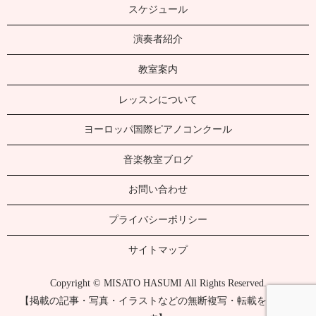
スケジュール
演奏者紹介
教室案内
レッスンについて
ヨーロッパ国際ピアノコンクール
音楽教室ブログ
お問い合わせ
プライバシーポリシー
サイトマップ
Copyright © MISATO HASUMI All Rights Reserved.
【掲載の記事・写真・イラストなどの無断複写・転載を禁じま