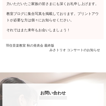
力いただいたご家族の皆さまにも深くお礼申し上げます。
教室ブログに集合写真を掲載しております。プリントアウ
トが必要な方は個々にお知らせください。
それではまた来年もお会いしましょう！
羽住音楽教室 秋の発表会 最終版
みさトリオ コンサートのお知らせ
お問い合わせ