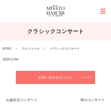
メ
クラシックコンサート
HOME
スケジュール
クラシックコンサート
2020/11/04
お問い合わせはこちら
お誕生日コンサート
秋のコンサート