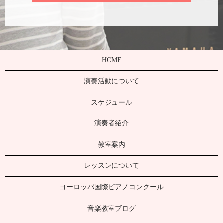
HOME
演奏活動について
スケジュール
演奏者紹介
教室案内
レッスンについて
ヨーロッパ国際ピアノコンクール
音楽教室ブログ