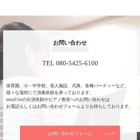
お問い合わせ
TEL 080-5425-6100
保育園、小・中学校、老人施設、式典、各種パーティーなど、
様々な場所にて演奏依頼を承っております。
misaTrioの出演依頼やピアノ教室へのお問い合わせは
お電話もしくはお問い合わせフォームよりお待ちしております。
お問い合わせフォーム