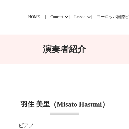
HOME
Concert
Lesson
ヨーロッパ国際
演奏者紹介
羽住 美里（Misato Hasumi）
ピアノ