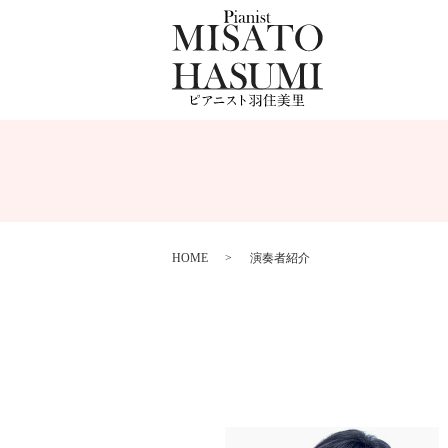
HOME
演奏者紹介