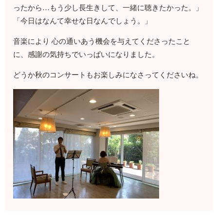
ったから…もう少し長生きして、一緒に聴きたかった。」
「今日はなんて幸せな日なんでしょう。」
音楽により 心の通いあう機会を与えてくださったこと
に、感謝の気持ちでいっぱいになりました。
どうか秋のコンサートもお楽しみになさってくださいね。