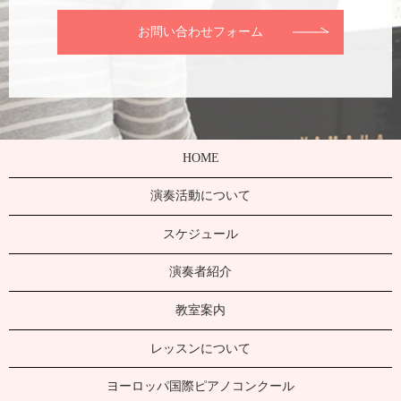
お問い合わせフォーム
HOME
演奏活動について
スケジュール
演奏者紹介
教室案内
レッスンについて
ヨーロッパ国際ピアノコンクール