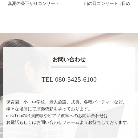
真夏の昼下がりコンサート
山の日コンサート 2日め
お問い合わせ
TEL 080-5425-6100
保育園、小・中学校、老人施設、式典、各種パーティーなど、
様々な場所にて演奏依頼を承っております。
misaTrioの出演依頼やピアノ教室へのお問い合わせは
お電話もしくはお問い合わせフォームよりお待ちしております。