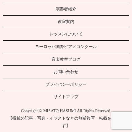
演奏者紹介
教室案内
レッスンについて
ヨーロッパ国際ピアノコンクール
音楽教室ブログ
お問い合わせ
プライバシーポリシー
サイトマップ
Copyright © MISATO HASUMI All Rights Reserved.
【掲載の記事・写真・イラストなどの無断複写・転載を禁じま
す】