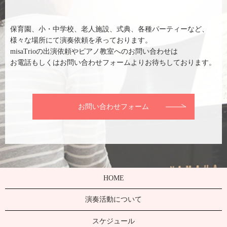
保育園、小・中学校、老人施設、式典、各種パーティーなど、
様々な場所にて演奏依頼を承っております。
misaTrioの出演依頼やピアノ教室へのお問い合わせは
お電話もしくはお問い合わせフォームよりお待ちしております。
お問い合わせフォーム
HOME
演奏活動について
スケジュール