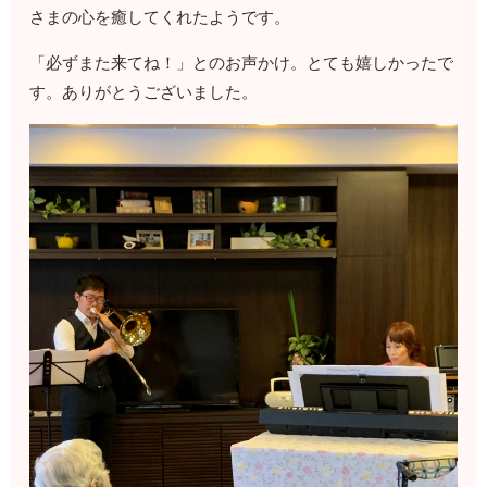
さまの心を癒してくれたようです。
「必ずまた来てね！」とのお声かけ。とても嬉しかったで
す。ありがとうございました。