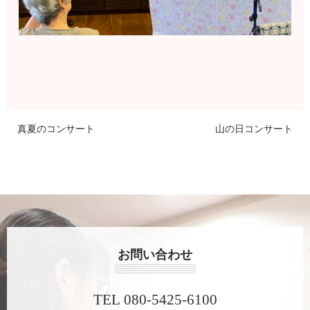
真夏のコンサート
山の日コンサート
お問い合わせ
TEL 080-5425-6100