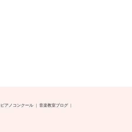
際ピアノコンクール
音楽教室ブログ