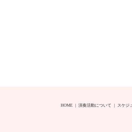
HOME
演奏活動について
スケジ