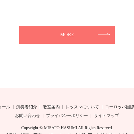
MORE
ュール
演奏者紹介
教室案内
レッスンについて
ヨーロッパ国
お問い合わせ
プライバシーポリシー
サイトマップ
Copyright © MISATO HASUMI All Rights Reserved.