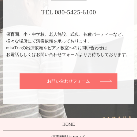
TEL 080-5425-6100
保育園、小・中学校、老人施設、式典、各種パーティーなど、
様々な場所にて演奏依頼を承っております。
misaTrioの出演依頼やピアノ教室へのお問い合わせは
お電話もしくはお問い合わせフォームよりお待ちしております。
お問い合わせフォーム
HOME