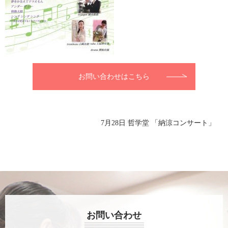
お問い合わせはこちら
7月28日 哲学堂 「納涼コンサート」
お問い合わせ