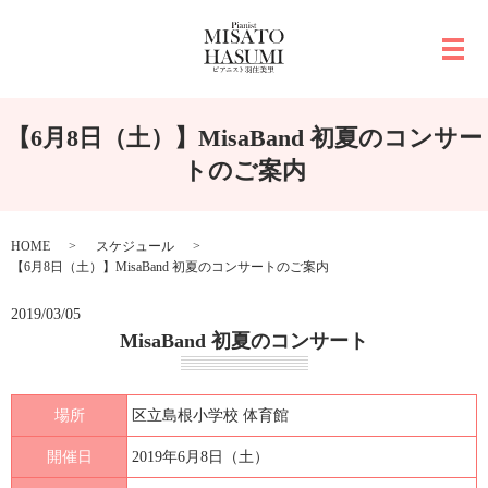
メ
【6月8日（土）】MisaBand 初夏のコンサー
トのご案内
HOME
スケジュール
【6月8日（土）】MisaBand 初夏のコンサートのご案内
2019/03/05
MisaBand 初夏のコンサート
場所
区立島根小学校 体育館
開催日
2019年6月8日（土）