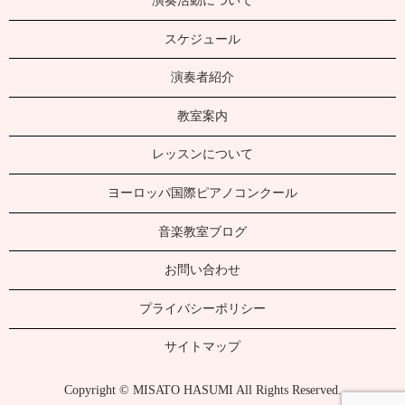
演奏活動について
スケジュール
演奏者紹介
教室案内
レッスンについて
ヨーロッパ国際ピアノコンクール
音楽教室ブログ
お問い合わせ
プライバシーポリシー
サイトマップ
Copyright © MISATO HASUMI All Rights Reserved.