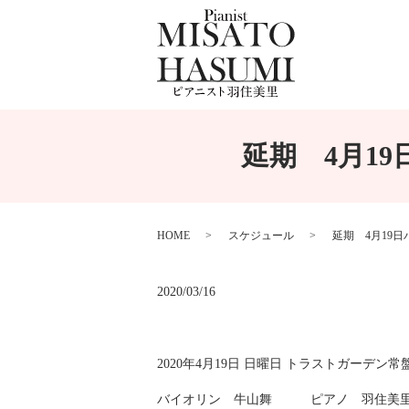
延期 4月1
HOME
スケジュール
延期 4月19
2020/03/16
2020年4月19日 日曜日 トラストガーデ
バイオリン 牛山舞 ピアノ 羽住美