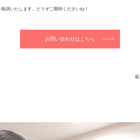
を熱演いたします。どうぞご期待くださいね！
お問い合わせはこちら
延