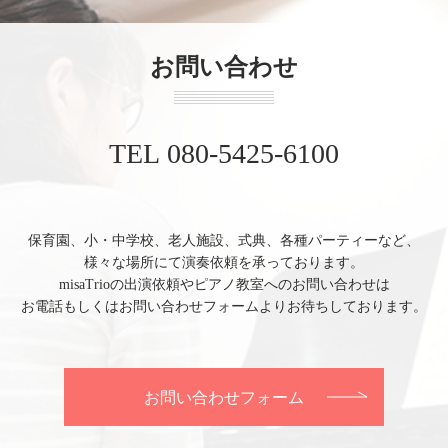
お問い合わせ
TEL 080-5425-6100
保育園、小・中学校、老人施設、式典、各種パーティーなど、
様々な場所にて演奏依頼を承っております。
misaTrioの出演依頼やピアノ教室へのお問い合わせは
お電話もしくはお問い合わせフォームよりお待ちしております。
お問い合わせフォーム