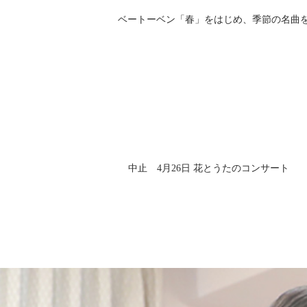
ベートーベン「春」をはじめ、季節の名曲
中止 4月26日 花とうたのコンサート