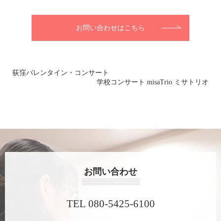
お問い合わせはこちら
荻窪バレンタイン・コンサート
学校コンサート misaTrio ミサトリオ
お問い合わせ
TEL 080-5425-6100