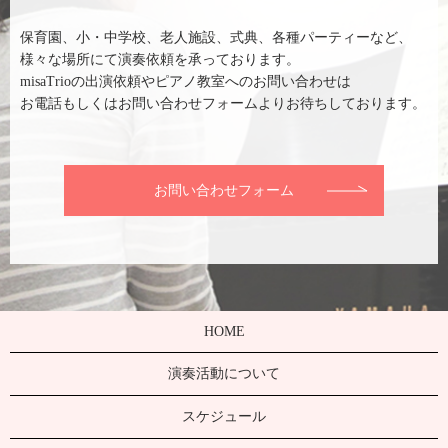
保育園、小・中学校、老人施設、式典、各種パーティーなど、
様々な場所にて演奏依頼を承っております。
misaTrioの出演依頼やピアノ教室へのお問い合わせは
お電話もしくはお問い合わせフォームよりお待ちしております。
お問い合わせフォーム
HOME
演奏活動について
スケジュール