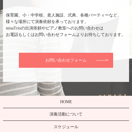
保育園、小・中学校、老人施設、式典、各種パーティーなど、
様々な場所にて演奏依頼を承っております。
misaTrioの出演依頼やピアノ教室へのお問い合わせは
お電話もしくはお問い合わせフォームよりお待ちしております。
お問い合わせフォーム
HOME
演奏活動について
スケジュール