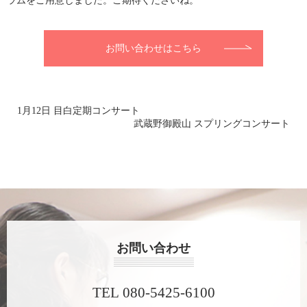
ラムをご用意しました。ご期待くださいね。
お問い合わせはこちら
1月12日 目白定期コンサート
武蔵野御殿山 スプリングコンサート
お問い合わせ
TEL 080-5425-6100