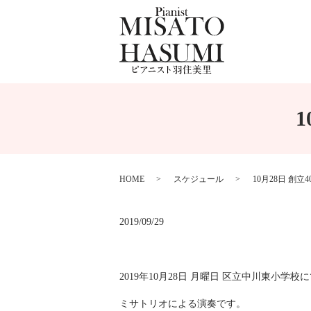
HOME
スケジュール
10月28日 創
2019/09/29
2019年10月28日 月曜日 区立中川東小
ミサトリオによる演奏です。