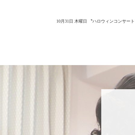
10月31日 木曜日 〝ハロウィンコンサー