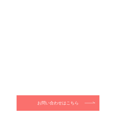
お問い合わせはこちら