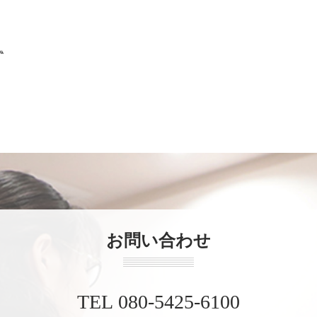
ト〟
お問い合わせ
TEL 080-5425-6100