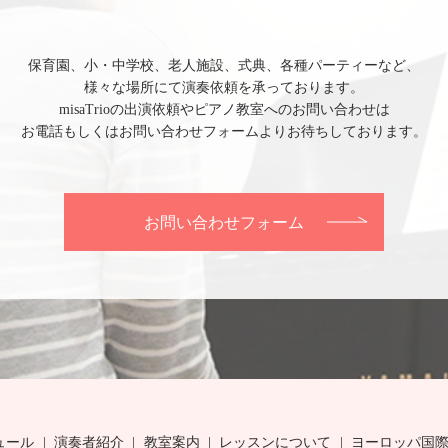
保育園、小・中学校、老人施設、式典、各種パーティーなど、
様々な場所にて演奏依頼を承っております。
misaTrioの出演依頼やピアノ教室へのお問い合わせは
お電話もしくはお問い合わせフォームよりお待ちしております。
お問い合わせフォーム
ュール
演奏者紹介
教室案内
レッスンについて
ヨーロッパ国