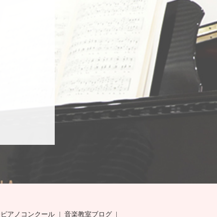
際ピアノコンクール
音楽教室ブログ