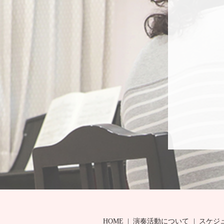
HOME
演奏活動について
スケジ