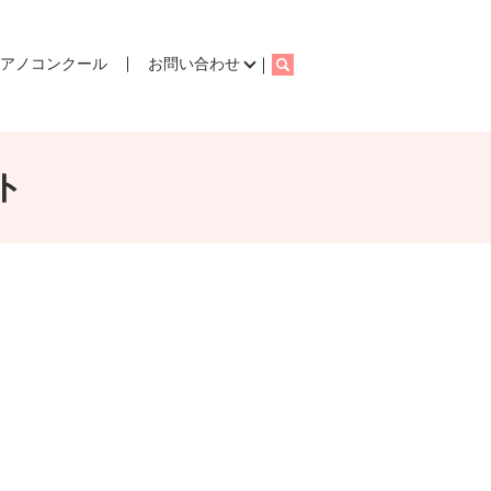
ピアノコンクール
お問い合わせ
search
ト