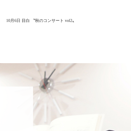
10月6日 目白 〝秋のコンサート vol2〟