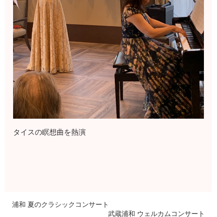
タイスの瞑想曲を熱演
浦和 夏のクラシックコンサート
武蔵浦和 ウェルカムコンサート