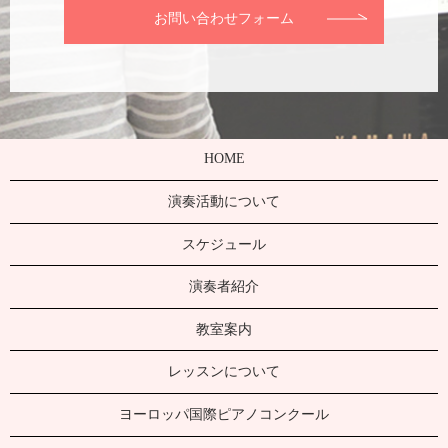
お問い合わせフォーム
HOME
演奏活動について
スケジュール
演奏者紹介
教室案内
レッスンについて
ヨーロッパ国際ピアノコンクール