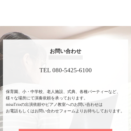
お問い合わせ
TEL 080-5425-6100
保育園、小・中学校、老人施設、式典、各種パーティーなど、
様々な場所にて演奏依頼を承っております。
misaTrioの出演依頼やピアノ教室へのお問い合わせは
お電話もしくはお問い合わせフォームよりお待ちしております。