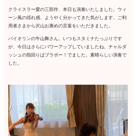
クライスラー愛の三部作、本日も演奏いたしました。ウィ
ーン風の揺れ感、ようやく分かってきた気がします。ご利
用者さまから沢山お褒めの言葉をいただきました。
バイオリンの牛山舞さん。いつもスタミナたっぷりです
が、今日はさらにパワーアップしていましたね。チャルダ
ッシュの指回りばブラボー！でました。素晴らしい演奏で
した。