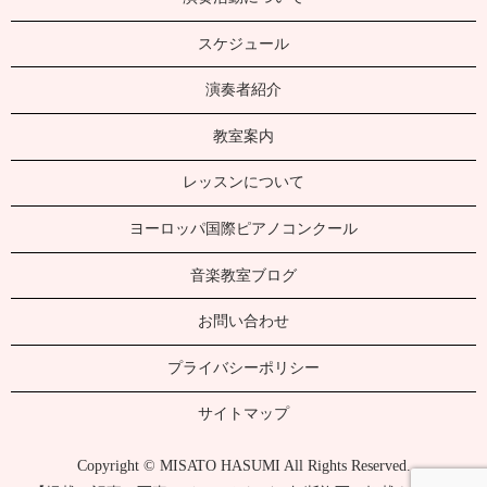
スケジュール
演奏者紹介
教室案内
レッスンについて
ヨーロッパ国際ピアノコンクール
音楽教室ブログ
お問い合わせ
プライバシーポリシー
サイトマップ
Copyright © MISATO HASUMI All Rights Reserved.