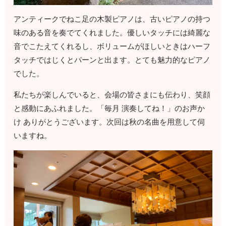
アンティークでねこ足の木製ピアノは、古いピアノの持つ
味のある音を奏でてくれました。優しいタッチには綺麗な
音でこたえてくれるし、ボリュームがほしいときはハーフ
タッチではじくとパーンと出ます。とても魅力的なピアノ
でした。
私たちが楽しんでいると、会場の皆さまにも伝わり、笑顔
と感動にあふれました。「毎月 演奏してね！」のお声か
け ありがとうございます。次回は秋の名曲を用意して伺
いますね。