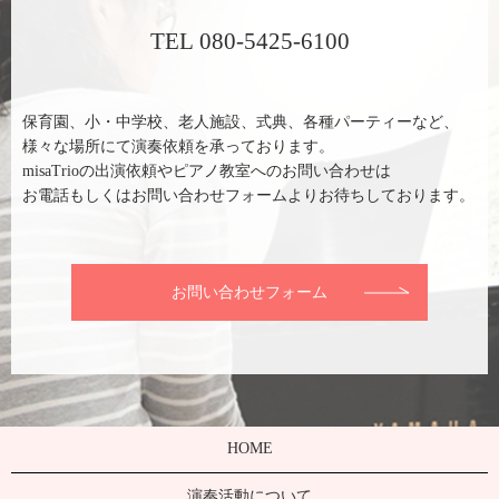
TEL 080-5425-6100
保育園、小・中学校、老人施設、式典、各種パーティーなど、
様々な場所にて演奏依頼を承っております。
misaTrioの出演依頼やピアノ教室へのお問い合わせは
お電話もしくはお問い合わせフォームよりお待ちしております。
お問い合わせフォーム
HOME
演奏活動について