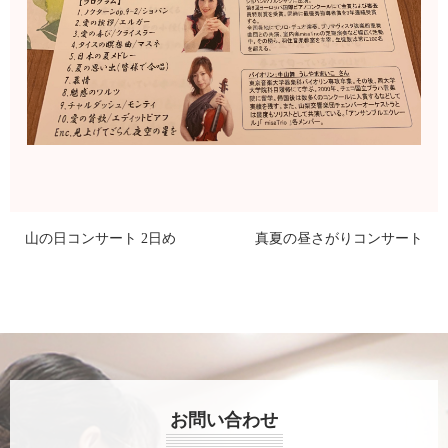
山の日コンサート 2日め
真夏の昼さがりコンサート
お問い合わせ