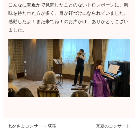
こんなに間近かで見聞したことのないトロンボーンに、興
味を持たれた方が多く、目が釘づけになられていました。
感動したよ！また来てね！のお声かけ、ありがとうござい
ました。
七夕さまコンサート 荻窪
真夏のコンサート