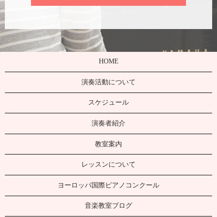
HOME
演奏活動について
スケジュール
演奏者紹介
教室案内
レッスンについて
ヨーロッパ国際ピアノコンクール
音楽教室ブログ