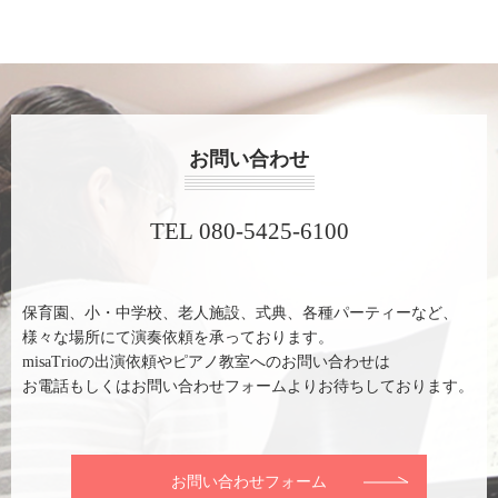
お問い合わせ
TEL 080-5425-6100
保育園、小・中学校、老人施設、式典、各種パーティーなど、
様々な場所にて演奏依頼を承っております。
misaTrioの出演依頼やピアノ教室へのお問い合わせは
お電話もしくはお問い合わせフォームよりお待ちしております。
お問い合わせフォーム