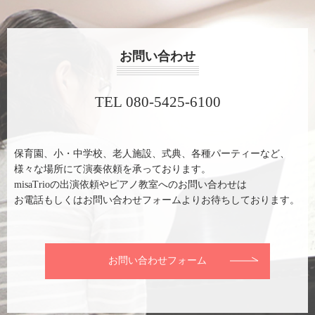
お問い合わせ
TEL 080-5425-6100
保育園、小・中学校、老人施設、式典、各種パーティーなど、
様々な場所にて演奏依頼を承っております。
misaTrioの出演依頼やピアノ教室へのお問い合わせは
お電話もしくはお問い合わせフォームよりお待ちしております。
お問い合わせフォーム