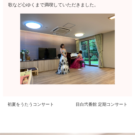
歌など心ゆくまで満喫していただきました。
初夏をうたうコンサート
目白弐番館 定期コンサート