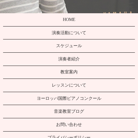
HOME
演奏活動について
スケジュール
演奏者紹介
教室案内
レッスンについて
ヨーロッパ国際ピアノコンクール
音楽教室ブログ
お問い合わせ
プライバシーポリシー