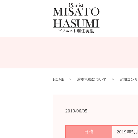
HOME
演奏活動について
定期コンサ
2019/06/05
日時
2019年5