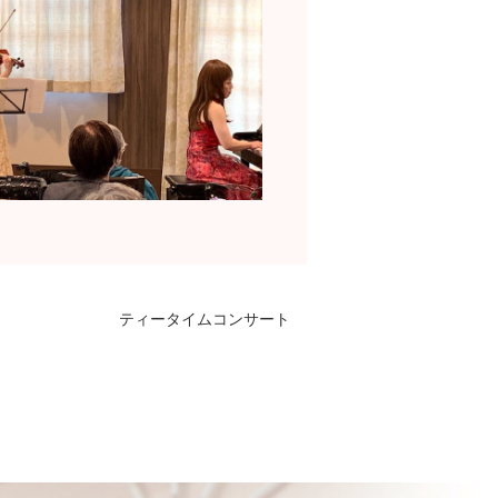
ティータイムコンサート