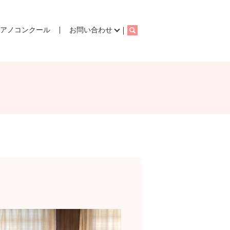
ピアノコンクール
お問い合わせ
search