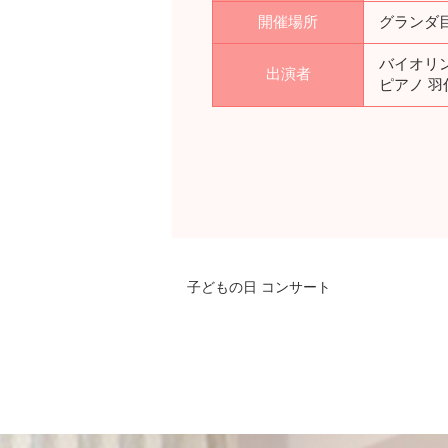
開催場所
グランダ
バイオリ
出演者
ピアノ 羽
子どもの日 コンサート