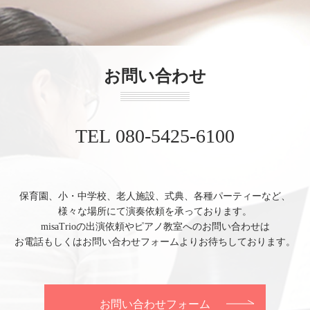
お問い合わせ
TEL 080-5425-6100
保育園、小・中学校、老人施設、式典、各種パーティーなど、
様々な場所にて演奏依頼を承っております。
misaTrioの出演依頼やピアノ教室へのお問い合わせは
お電話もしくはお問い合わせフォームよりお待ちしております。
お問い合わせフォーム