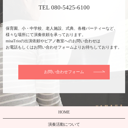
TEL 080-5425-6100
保育園、小・中学校、老人施設、式典、各種パーティーなど、
様々な場所にて演奏依頼を承っております。
misaTrioの出演依頼やピアノ教室へのお問い合わせは
お電話もしくはお問い合わせフォームよりお待ちしております。
お問い合わせフォーム
HOME
演奏活動について