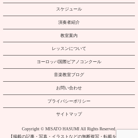
スケジュール
演奏者紹介
教室案内
レッスンについて
ヨーロッパ国際ピアノコンクール
音楽教室ブログ
お問い合わせ
プライバシーポリシー
サイトマップ
Copyright © MISATO HASUMI All Rights Reserved.
【掲載の記事・写真・イラストなどの無断複写・転載を禁じま