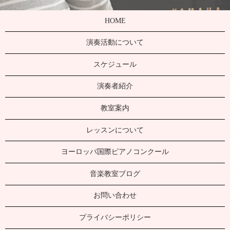
HOME
演奏活動について
スケジュール
演奏者紹介
教室案内
レッスンについて
ヨーロッパ国際ピアノコンクール
音楽教室ブログ
お問い合わせ
プライバシーポリシー