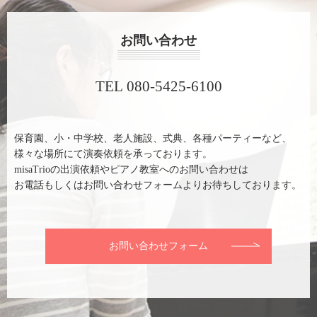
お問い合わせ
TEL 080-5425-6100
保育園、小・中学校、老人施設、式典、各種パーティーなど、
様々な場所にて演奏依頼を承っております。
misaTrioの出演依頼やピアノ教室へのお問い合わせは
お電話もしくはお問い合わせフォームよりお待ちしております。
お問い合わせフォーム