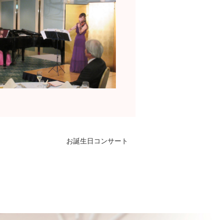
お誕生日コンサート