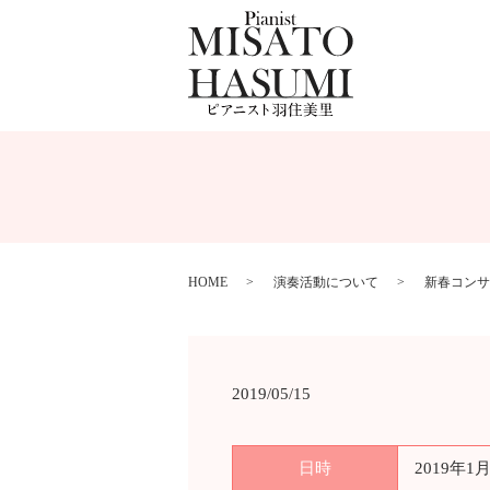
HOME
演奏活動について
新春コンサ
2019/05/15
日時
2019年1