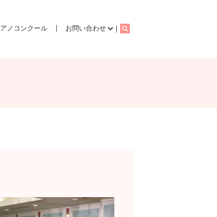
ピアノコンクール
お問い合わせ
search