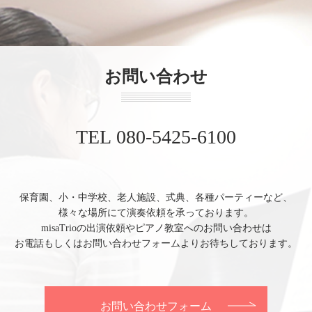
お問い合わせ
TEL 080-5425-6100
保育園、小・中学校、老人施設、式典、各種パーティーなど、
様々な場所にて演奏依頼を承っております。
misaTrioの出演依頼やピアノ教室へのお問い合わせは
お電話もしくはお問い合わせフォームよりお待ちしております。
お問い合わせフォーム