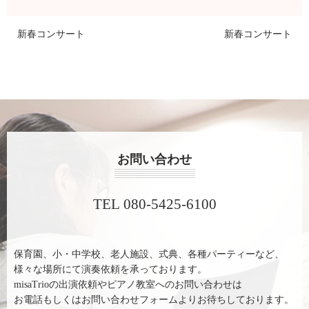
新春コンサート
新春コンサート
お問い合わせ
TEL 080-5425-6100
保育園、小・中学校、老人施設、式典、各種パーティーなど、
様々な場所にて演奏依頼を承っております。
misaTrioの出演依頼やピアノ教室へのお問い合わせは
お電話もしくはお問い合わせフォームよりお待ちしております。