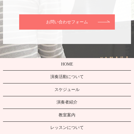
お問い合わせフォーム
HOME
演奏活動について
スケジュール
演奏者紹介
教室案内
レッスンについて