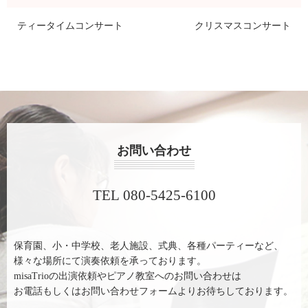
ティータイムコンサート
クリスマスコンサート
お問い合わせ
TEL 080-5425-6100
保育園、小・中学校、老人施設、式典、各種パーティーなど、
様々な場所にて演奏依頼を承っております。
misaTrioの出演依頼やピアノ教室へのお問い合わせは
お電話もしくはお問い合わせフォームよりお待ちしております。