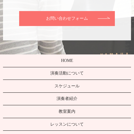
お問い合わせフォーム
HOME
演奏活動について
スケジュール
演奏者紹介
教室案内
レッスンについて