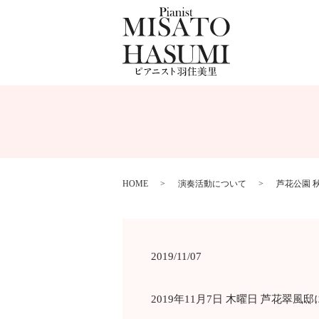
HOME
演奏活動について
芦花公園 
2019/11/07
2019年11月7日 木曜日 芦花