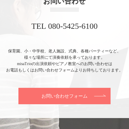
お問い合わせ
TEL 080-5425-6100
保育園、小・中学校、老人施設、式典、各種パーティーなど、
様々な場所にて演奏依頼を承っております。
misaTrioの出演依頼やピアノ教室へのお問い合わせは
お電話もしくはお問い合わせフォームよりお待ちしております。
お問い合わせフォーム