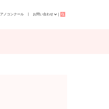
ピアノコンクール
お問い合わせ
search