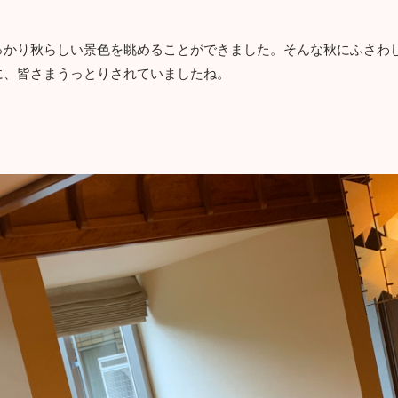
。
っかり秋らしい景色を眺めることができました。そんな秋にふさわ
に、皆さまうっとりされていましたね。