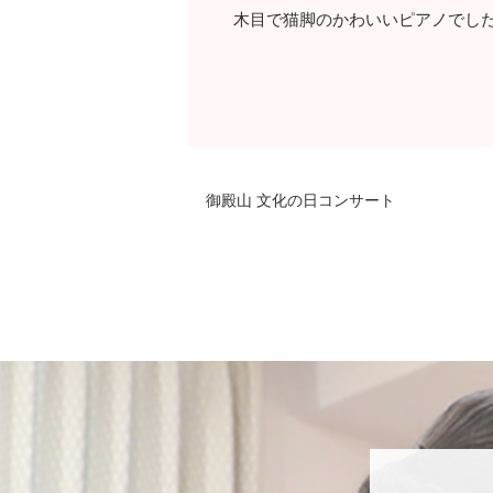
木目で猫脚のかわいいピアノでし
御殿山 文化の日コンサート