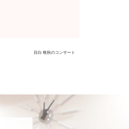
目白 晩秋のコンサート