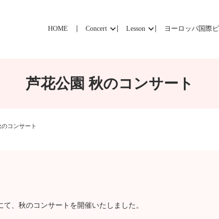
HOME
Concert
Lesson
ヨーロッパ国際
芦花公園 秋のコンサート
秋のコンサート
翠風邸にて、秋のコンサートを開催いたしました。