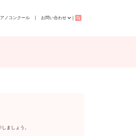
ピアノコンクール
お問い合わせ
search
ジしましょう。