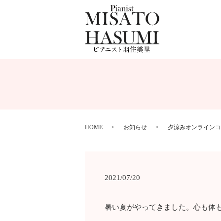
HOME
お知らせ
夕涼みオンラインコ
2021/07/20
暑い夏がやってきました。心も体