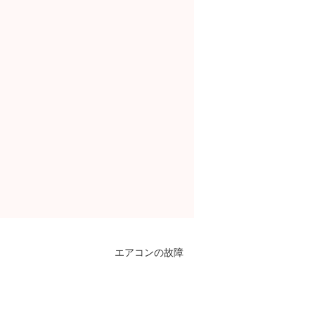
エアコンの故障