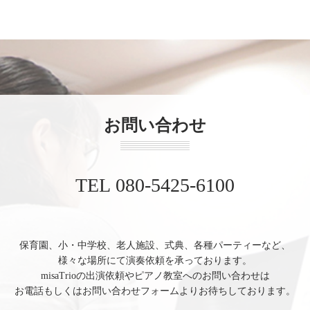
お問い合わせ
TEL 080-5425-6100
保育園、小・中学校、老人施設、式典、各種パーティーなど、
様々な場所にて演奏依頼を承っております。
misaTrioの出演依頼やピアノ教室へのお問い合わせは
お電話もしくはお問い合わせフォームよりお待ちしております。