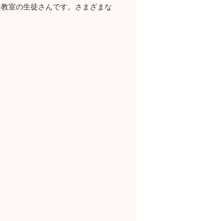
音楽教室の生徒さんです。さまざまな