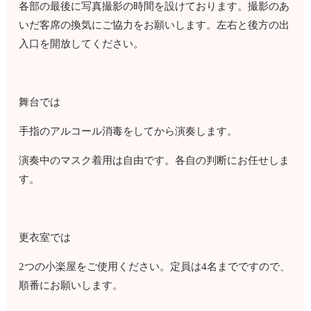
各部の最後に写真撮影の時間を設けております。撮影のあ
いだ客席の換気にご協力をお願いします。左右と後方の出
入口を開放してください。
舞台では
手指のアルコール消毒をしてから演奏します。
演奏中のマスク着用は自由です。各自の判断にお任せしま
す。
更衣室では
2つの小楽屋をご使用ください。定員は4名までですので、
順番にお願いします。