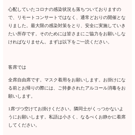
心配していたコロナの感染状況も落ちついておりますの
で、リモートコンサートではなく、通常どおりの開催とな
りました。最大限の感染対策をとり、安全に実施していき
たい所存です。そのためには皆さまにご協力をお願いしな
ければなりません。まずは以下をご一読ください。
客席では
全席自由席です。マスク着用をお願いします。お掛けにな
る前とお帰りの際には、ご持参されたアルコール消毒をお
願いします。
1席づつ空けてお掛けください。隣同士がくっつかないよ
うにお願いします。私語は小さく、なるべくお静かに着席
してください。