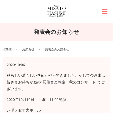
メ
発表会のお知らせ
HOME
お知らせ
発表会のお知らせ
2020/10/06
秋らしい清々しい季節がやってきました。そして今週末は
皆さまお待ちかねの“羽住音楽教室 秋のコンサート”でご
ざいます。
2020年10月10日 土曜 11:00開演
八潮メセナ大ホール