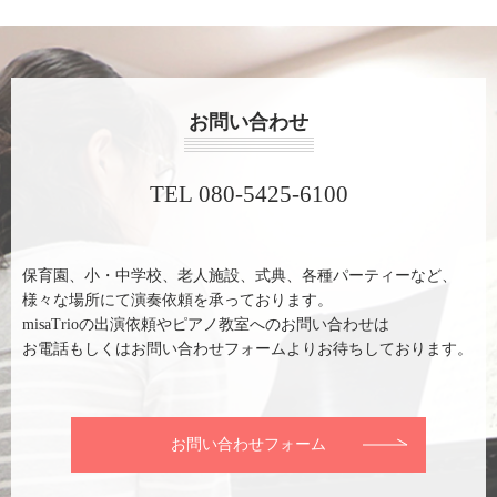
お問い合わせ
TEL 080-5425-6100
保育園、小・中学校、老人施設、式典、各種パーティーなど、
様々な場所にて演奏依頼を承っております。
misaTrioの出演依頼やピアノ教室へのお問い合わせは
お電話もしくはお問い合わせフォームよりお待ちしております。
お問い合わせフォーム