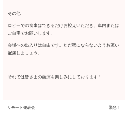
その他
ロビーでの食事はできるだけお控えいただき、車内または
ご自宅でお願いします。
会場への出入りは自由です。ただ密にならないようお互い
配慮しましょう。
それでは皆さまの熱演を楽しみにしております！
リモート発表会
緊急！