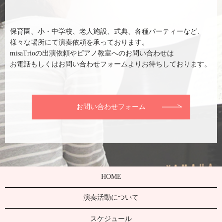
保育園、小・中学校、老人施設、式典、各種パーティーなど、
様々な場所にて演奏依頼を承っております。
misaTrioの出演依頼やピアノ教室へのお問い合わせは
お電話もしくはお問い合わせフォームよりお待ちしております。
お問い合わせフォーム
HOME
演奏活動について
スケジュール