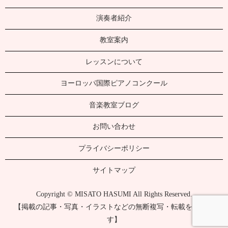
演奏者紹介
教室案内
レッスンについて
ヨーロッパ国際ピアノコンクール
音楽教室ブログ
お問い合わせ
プライバシーポリシー
サイトマップ
Copyright © MISATO HASUMI All Rights Reserved.
【掲載の記事・写真・イラストなどの無断複写・転載を禁じま
す】