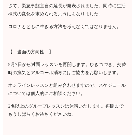
さて、緊急事態宣言の延長が発表されました。同時に生活
様式の変化を求められるようにもなりました。
コロナとともに生きる方法を考えなくてはなりません。
【 当面の方向性 】
5月7日から対面レッスンを再開します。ひきつづき、交替
時の換気とアルコール消毒にはご協力をお願いします。
オンラインレッスンと組み合わせますので、スケジュール
については個人的にご相談ください。
2名以上のグループレッスンは休講いたします。再開まで
もうしばらくお待ちくださいね。