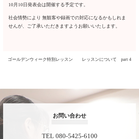
10月10日発表会は開催する予定です。
社会情勢により 無観客や録画での対応になるかもしれま
せんが、ご了承いただきますようお願いいたします。
ゴールデンウィーク特別レッスン
レッスンについて part 4
お問い合わせ
TEL 080-5425-6100