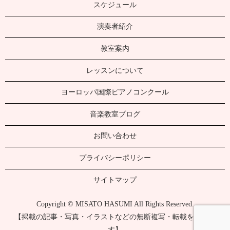
スケジュール
演奏者紹介
教室案内
レッスンについて
ヨーロッパ国際ピアノコンクール
音楽教室ブログ
お問い合わせ
プライバシーポリシー
サイトマップ
Copyright © MISATO HASUMI All Rights Reserved.
【掲載の記事・写真・イラストなどの無断複写・転載を禁じま
す】