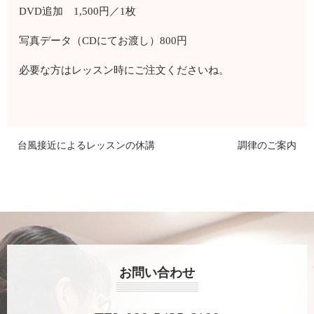
DVD追加 1,500円／1枚
写真データ（CDにてお渡し）800円
必要な方はレッスン時にご注文くださいね。
台風接近によるレッスンの休講
調律のご案内
お問い合わせ