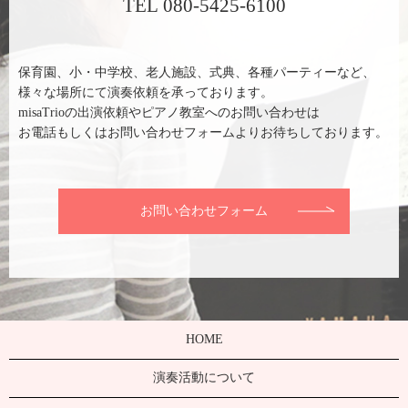
TEL 080-5425-6100
保育園、小・中学校、老人施設、式典、各種パーティーなど、
様々な場所にて演奏依頼を承っております。
misaTrioの出演依頼やピアノ教室へのお問い合わせは
お電話もしくはお問い合わせフォームよりお待ちしております。
お問い合わせフォーム
HOME
演奏活動について