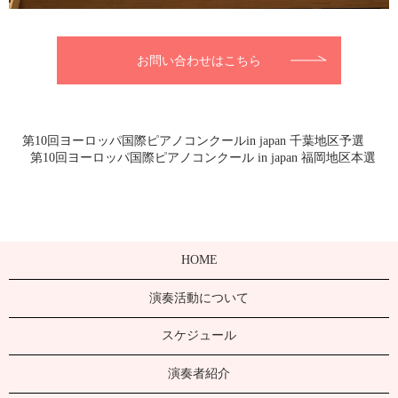
お問い合わせはこちら
第10回ヨーロッパ国際ピアノコンクールin japan 千葉地区予選
第10回ヨーロッパ国際ピアノコンクール in japan 福岡地区本選
HOME
演奏活動について
スケジュール
演奏者紹介