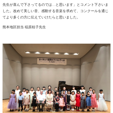
先生が喜んで下さってるのでは…と思います」とコメント下さいま
した。改めて美しい音、感動する音楽を求めて、コンクールを通じ
てより多くの方に伝えていけたらと思いました。
熊本地区担当 稲原桂子先生