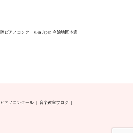
ピアノコンクールin Japan 今治地区本選
際ピアノコンクール
音楽教室ブログ