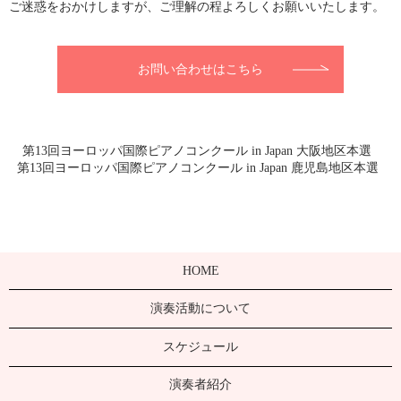
ご迷惑をおかけしますが、ご理解の程よろしくお願いいたします。
お問い合わせはこちら
第13回ヨーロッパ国際ピアノコンクール in Japan 大阪地区本選
第13回ヨーロッパ国際ピアノコンクール in Japan 鹿児島地区本選
HOME
演奏活動について
スケジュール
演奏者紹介