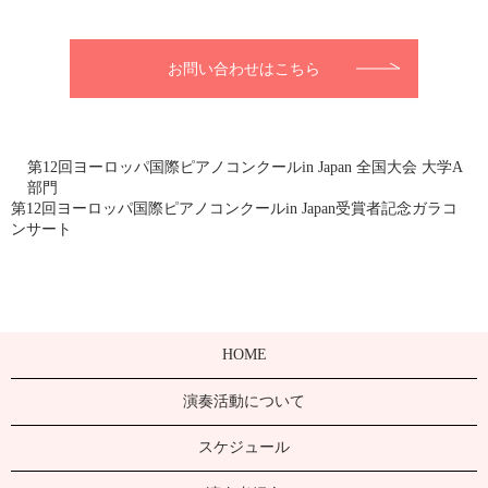
お問い合わせはこちら
第12回ヨーロッパ国際ピアノコンクールin Japan 全国大会 大学A
部門
第12回ヨーロッパ国際ピアノコンクールin Japan受賞者記念ガラコ
ンサート
HOME
演奏活動について
スケジュール