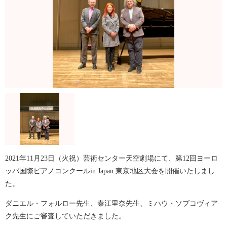
2021年11月23日（火祝）芸術センター天空劇場にて、第12回ヨーロ
ッパ国際ピアノコンクールin Japan 東京地区大会を開催いたしまし
た。
ダニエル・フォルロー先生、秦江里奈先生、ミハウ・ソブコヴィア
ク先生にご審査していただきました。