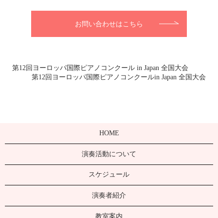
お問い合わせはこちら
第12回ヨーロッパ国際ピアノコンクール in Japan 全国大会
第12回ヨーロッパ国際ピアノコンクールin Japan 全国大会
HOME
演奏活動について
スケジュール
演奏者紹介
教室案内