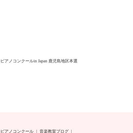
アノコンクールin Japan 鹿児島地区本選
際ピアノコンクール
音楽教室ブログ