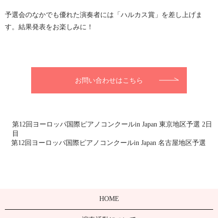
予選会のなかでも優れた演奏者には「ハルカス賞」を差し上げま
す。結果発表をお楽しみに！
お問い合わせはこちら
第12回ヨーロッパ国際ピアノコンクールin Japan 東京地区予選 2日
目
第12回ヨーロッパ国際ピアノコンクールin Japan 名古屋地区予選
HOME