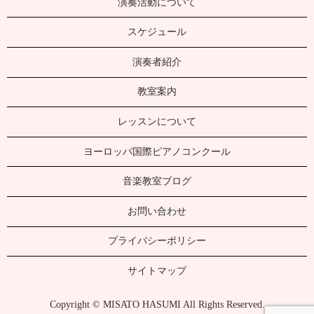
演奏活動について
スケジュール
演奏者紹介
教室案内
レッスンについて
ヨーロッパ国際ピアノコンクール
音楽教室ブログ
お問い合わせ
プライバシーポリシー
サイトマップ
Copyright © MISATO HASUMI All Rights Reserved.