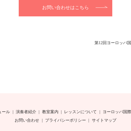
お問い合わせはこちら
第12回ヨーロッパ国際
ュール
演奏者紹介
教室案内
レッスンについて
ヨーロッパ国
お問い合わせ
プライバシーポリシー
サイトマップ