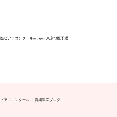
ピアノコンクールin Japan 東京地区予選
際ピアノコンクール
音楽教室ブログ