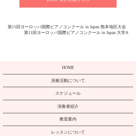
第11回ヨーロッパ国際ピアノコンクール in Japan 熊本地区大会
第11回ヨーロッパ国際ピアノコンクール in Japan 大学A
HOME
演奏活動について
スケジュール
演奏者紹介
教室案内
レッスンについて