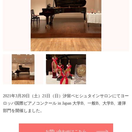
2021年3月20日（土）21日（日）汐留ベヒシュタインサロンにてヨー
ロッパ国際ピアノコンクール in Japan 大学B、一般B、大学B、連弾
部門を開催しました。
お問い合わせはこちら