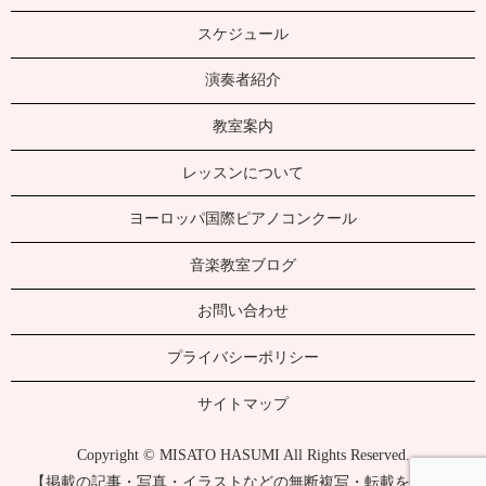
スケジュール
演奏者紹介
教室案内
レッスンについて
ヨーロッパ国際ピアノコンクール
音楽教室ブログ
お問い合わせ
プライバシーポリシー
サイトマップ
Copyright © MISATO HASUMI All Rights Reserved.
【掲載の記事・写真・イラストなどの無断複写・転載を禁じま