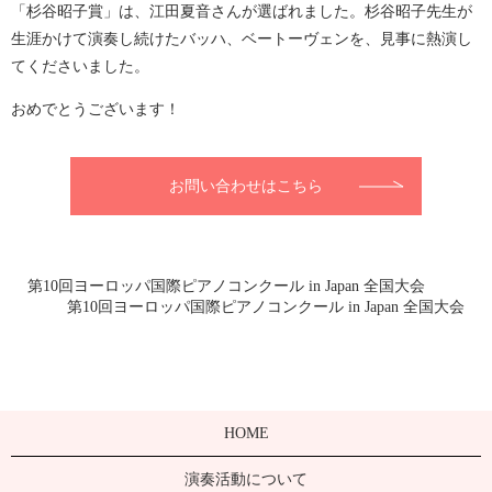
「杉谷昭子賞」は、江田夏音さんが選ばれました。杉谷昭子先生が
生涯かけて演奏し続けたバッハ、ベートーヴェンを、見事に熱演し
てくださいました。
おめでとうございます！
お問い合わせはこちら
第10回ヨーロッパ国際ピアノコンクール in Japan 全国大会
第10回ヨーロッパ国際ピアノコンクール in Japan 全国大会
HOME
演奏活動について