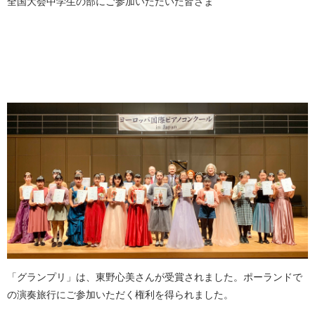
全国大会中学生の部にご参加いただいた皆さま
「グランプリ」は、東野心美さんが受賞されました。ポーランドで
の演奏旅行にご参加いただく権利を得られました。