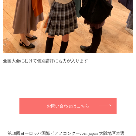
全国大会にむけて個別講評にも力が入ります
お問い合わせはこちら
第10回ヨーロッパ国際ピアノコンクールin japan 大阪地区本選