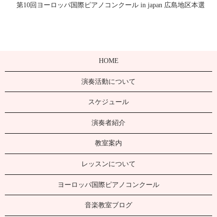
第10回ヨーロッパ国際ピアノコンクール in japan 広島地区本選
HOME
演奏活動について
スケジュール
演奏者紹介
教室案内
レッスンについて
ヨーロッパ国際ピアノコンクール
音楽教室ブログ