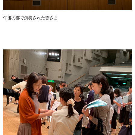
午後の部で演奏された皆さま