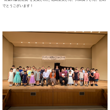
でとうございます！