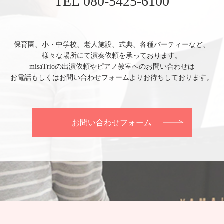
TEL 080-5425-6100
保育園、小・中学校、老人施設、式典、各種パーティーなど、
様々な場所にて演奏依頼を承っております。
misaTrioの出演依頼やピアノ教室へのお問い合わせは
お電話もしくはお問い合わせフォームよりお待ちしております。
お問い合わせフォーム