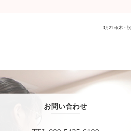
3月21日(木
お問い合わせ