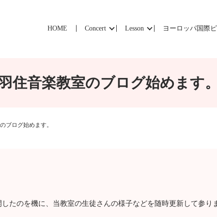
HOME
Concert
Lesson
ヨーロッパ国際
羽住音楽教室のブログ始めます
のブログ始めます。
開したのを機に、当教室の生徒さんの様子などを随時更新して参り