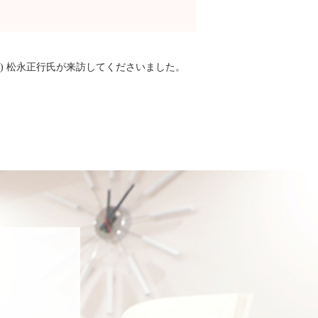
・祝) 松永正行氏が来訪してくださいました。