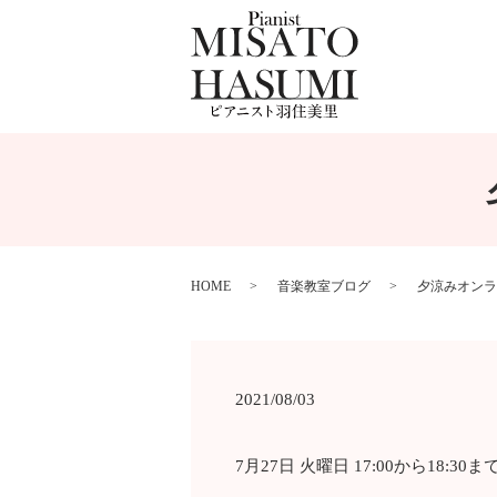
HOME
音楽教室ブログ
夕涼みオンラ
2021/08/03
7月27日 火曜日 17:00から18