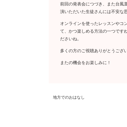
前回の発表会につづき、また台風
演いただいた生徒さんには不安な
オンラインを使ったレッスンやコ
て、かつ楽しめる方法の一つです
ださいね。
多くの方のご視聴ありがとうござ
またの機会をお楽しみに！
地方でのおはなし