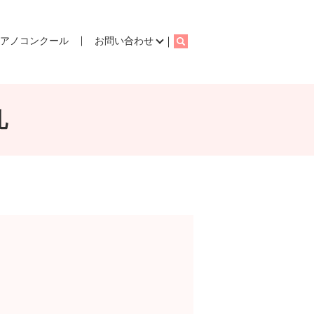
ピアノコンクール
お問い合わせ
search
礼