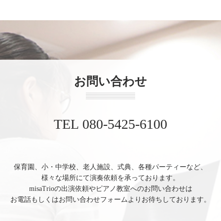
お問い合わせ
TEL 080-5425-6100
保育園、小・中学校、老人施設、式典、各種パーティーなど、
様々な場所にて演奏依頼を承っております。
misaTrioの出演依頼やピアノ教室へのお問い合わせは
お電話もしくはお問い合わせフォームよりお待ちしております。